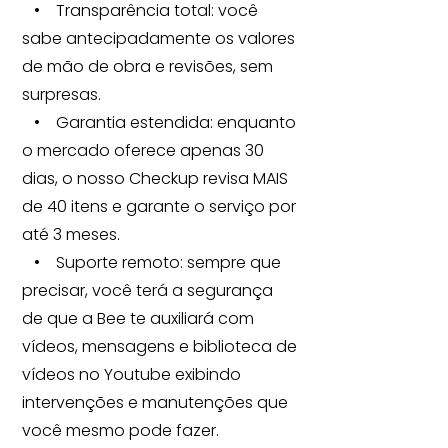
• Transparência total: você
sabe antecipadamente os valores
de mão de obra e revisões, sem
surpresas.
• Garantia estendida: enquanto
o mercado oferece apenas 30
dias, o nosso Checkup revisa MAIS
de 40 itens e garante o serviço por
até 3 meses.
• Suporte remoto: sempre que
precisar, você terá a segurança
de que a Bee te auxiliará com
vídeos, mensagens e biblioteca de
vídeos no Youtube exibindo
intervenções e manutenções que
você mesmo pode fazer.