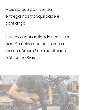
Mais do que pós-venda,
entregamos tranquilidade e
confiança.
Esse é o Confiabilidade Bee – um
padrão único que nos torna a
marca número 1 em mobilidade
elétrica no Brasil.