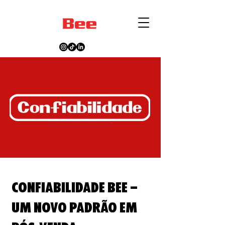
Confiabilidade Bee –
Um novo padrão em