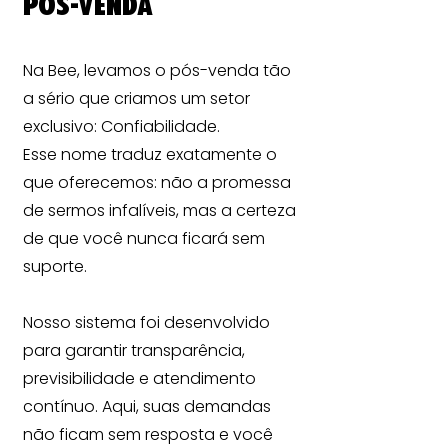
pós-venda
Na Bee, levamos o pós-venda tão
a sério que criamos um setor
exclusivo: Confiabilidade.
Esse nome traduz exatamente o
que oferecemos: não a promessa
de sermos infalíveis, mas a certeza
de que você nunca ficará sem
suporte.
Nosso sistema foi desenvolvido
para garantir transparência,
previsibilidade e atendimento
contínuo. Aqui, suas demandas
não ficam sem resposta e você