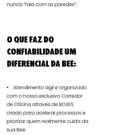
nunca “fala com as paredes”.
O que faz do
Confiabilidade um
diferencial da Bee:
• Atendimento ágil e organizado
com o nosso exclusivo Corredor
de Oficina através de BOXES
criado para acelerar processos e
priorizar quem realmente cuida da
sua Bee.