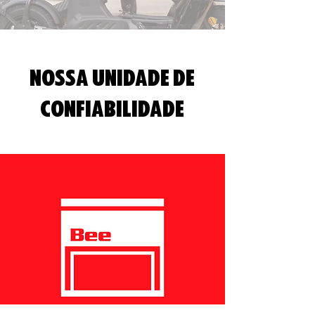
nossa unidade de
confiabilidade