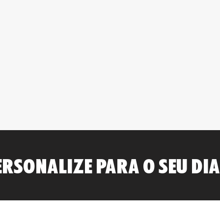
ERSONALIZE PARA O SEU DIA