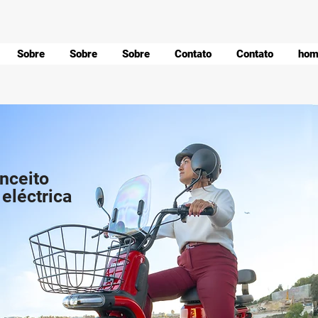
Sobre
Sobre
Sobre
Contato
Contato
hom
nceito
 eléctrica